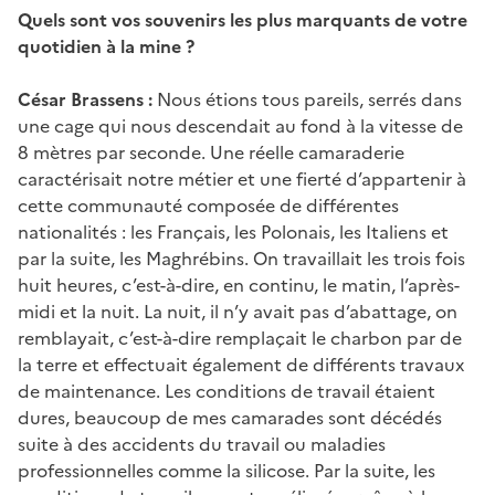
Quels sont vos souvenirs les plus marquants de votre
quotidien à la mine ?
César Brassens :
Nous étions tous pareils, serrés dans
une cage qui nous descendait au fond à la vitesse de
8 mètres par seconde. Une réelle camaraderie
caractérisait notre métier et une fierté d’appartenir à
cette communauté composée de différentes
nationalités : les Français, les Polonais, les Italiens et
par la suite, les Maghrébins. On travaillait les trois fois
huit heures, c’est-à-dire, en continu, le matin, l’après-
midi et la nuit. La nuit, il n’y avait pas d’abattage, on
remblayait, c’est-à-dire remplaçait le charbon par de
la terre et effectuait également de différents travaux
de maintenance. Les conditions de travail étaient
dures, beaucoup de mes camarades sont décédés
suite à des accidents du travail ou maladies
professionnelles comme la silicose. Par la suite, les