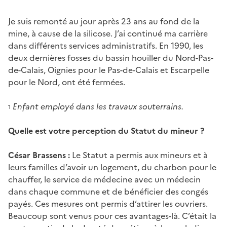
Je suis remonté au jour après 23 ans au fond de la
mine, à cause de la silicose. J’ai continué ma carrière
dans différents services administratifs. En 1990, les
deux dernières fosses du bassin houiller du Nord-Pas-
de-Calais, Oignies pour le Pas-de-Calais et Escarpelle
pour le Nord, ont été fermées.
Enfant employé dans les travaux souterrains.
1
Quelle est votre perception du Statut du mineur ?
César Brassens :
Le Statut a permis aux mineurs et à
leurs familles d’avoir un logement, du charbon pour le
chauffer, le service de médecine avec un médecin
dans chaque commune et de bénéficier des congés
payés. Ces mesures ont permis d’attirer les ouvriers.
Beaucoup sont venus pour ces avantages-là. C’était la