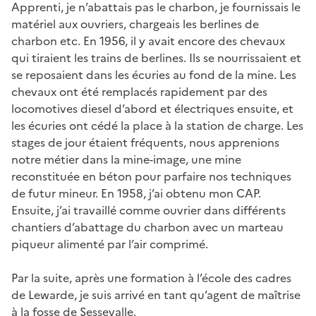
Apprenti, je n’abattais pas le charbon, je fournissais le
matériel aux ouvriers, chargeais les berlines de
charbon etc. En 1956, il y avait encore des chevaux
qui tiraient les trains de berlines. Ils se nourrissaient et
se reposaient dans les écuries au fond de la mine. Les
chevaux ont été remplacés rapidement par des
locomotives diesel d’abord et électriques ensuite, et
les écuries ont cédé la place à la station de charge. Les
stages de jour étaient fréquents, nous apprenions
notre métier dans la mine-image, une mine
reconstituée en béton pour parfaire nos techniques
de futur mineur. En 1958, j’ai obtenu mon CAP.
Ensuite, j’ai travaillé comme ouvrier dans différents
chantiers d’abattage du charbon avec un marteau
piqueur alimenté par l’air comprimé.
Par la suite, après une formation à l’école des cadres
de Lewarde, je suis arrivé en tant qu’agent de maîtrise
à la fosse de Sessevalle.