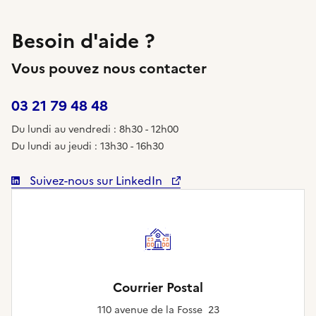
Besoin d'aide ?
Vous pouvez nous contacter
03 21 79 48 48
Du lundi au vendredi : 8h30 - 12h00
Du lundi au jeudi : 13h30 - 16h30
Suivez-nous sur LinkedIn
Courrier Postal
110 avenue de la Fosse 23