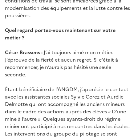
conditions de travail se sont améliorées grâce à la
modernisation des équipements et la lutte contre les
poussières.
Quel regard portez-vous maintenant sur votre
métier ?
César Brassens :
J’ai toujours aimé mon métier.
J’éprouve de la fierté et aucun regret. Si c’était à
recommencer, je n’aurais pas hésité une seule
seconde.
Étant bénéficiaire de l’ANGDM, j’apprécie le contact
avec les assistantes sociales Sylvie Corez et Aurélie
Delmotte qui ont accompagné les anciens mineurs
dans le cadre des actions auprès des élèves « D’une
mine à l’autre ». Quelques ayants-droit du régime
minier ont participé à nos rencontres dans les écoles.
Les interventions du groupe du pilotage se sont