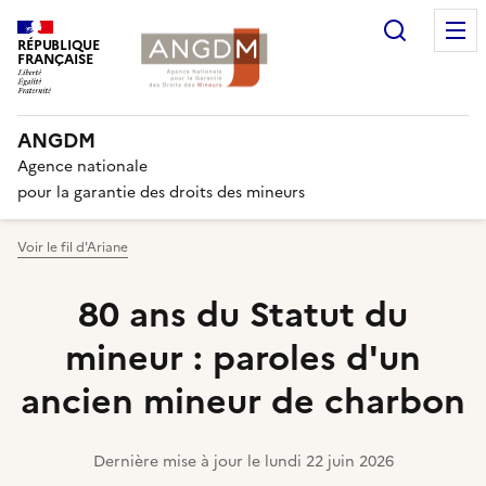
Recherc
RÉPUBLIQUE
FRANÇAISE
ANGDM
Agence nationale
pour la garantie des droits des mineurs
Voir le fil d'Ariane
80 ans du Statut du
mineur : paroles d'un
ancien mineur de charbon
Dernière mise à jour le
lundi 22 juin 2026