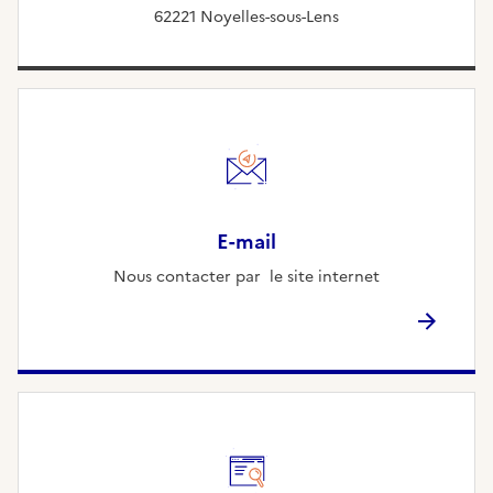
62221 Noyelles-sous-Lens
E-mail
Nous contacter par le site internet