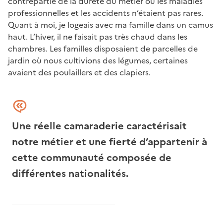
contrepartie de la dureté du métier où les maladies
professionnelles et les accidents n’étaient pas rares.
Quant à moi, je logeais avec ma famille dans un camus
haut. L’hiver, il ne faisait pas très chaud dans les
chambres. Les familles disposaient de parcelles de
jardin où nous cultivions des légumes, certaines
avaient des poulaillers et des clapiers.
Une réelle camaraderie caractérisait
notre métier et une fierté d’appartenir à
cette communauté composée de
différentes nationalités.