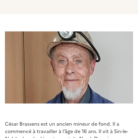
César Brassens est un ancien mineur de fond. Il a
commencé à travailler à l’âge de 16 ans. Il vit à Sin-le-