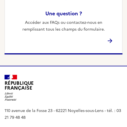
Une question ?
Accéder aux FAQs ou contactez-nous en
remplissant tous les champs du formulaire.
RÉPUBLIQUE
FRANÇAISE
110 avenue de la Fosse 23 - 62221 Noyelles-sous-Lens - tél. : 03
21 79 48 48