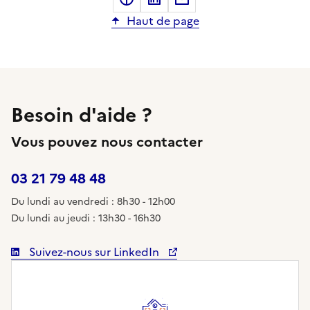
Haut de page
Besoin d'aide ?
Vous pouvez nous contacter
03 21 79 48 48
Du lundi au vendredi : 8h30 - 12h00
Du lundi au jeudi : 13h30 - 16h30
Suivez-nous sur LinkedIn