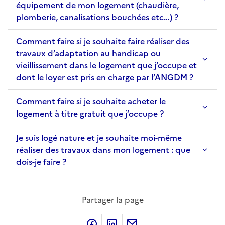
équipement de mon logement (chaudière,
plomberie, canalisations bouchées etc…) ?
Comment faire si je souhaite faire réaliser des
travaux d’adaptation au handicap ou
vieillissement dans le logement que j’occupe et
dont le loyer est pris en charge par l’ANGDM ?
Comment faire si je souhaite acheter le
logement à titre gratuit que j’occupe ?
Je suis logé nature et je souhaite moi-même
réaliser des travaux dans mon logement : que
dois-je faire ?
Partager la page
Partager sur Facebook
Partager sur LinkedIn
Partager sur Courriel