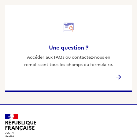
Une question ?
Accéder aux FAQs ou contactez-nous en
remplissant tous les champs du formulaire.
RÉPUBLIQUE
FRANÇAISE