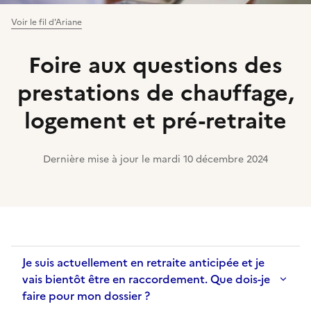
Voir le fil d'Ariane
Foire aux questions des
prestations de chauffage,
logement et pré-retraite
Dernière mise à jour le
mardi 10 décembre 2024
Je suis actuellement en retraite anticipée et je
vais bientôt être en raccordement. Que dois-je
faire pour mon dossier ?