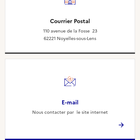
Courrier Postal
110 avenue de la Fosse 23
62221 Noyelles-sous-Lens
E-mail
Nous contacter par le site internet