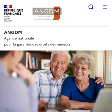
Recherc
RÉPUBLIQUE
FRANÇAISE
ANGDM
Agence nationale
pour la garantie des droits des mineurs