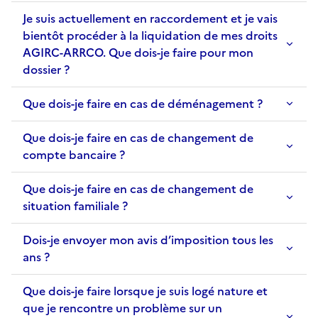
Je suis actuellement en raccordement et je vais
bientôt procéder à la liquidation de mes droits
AGIRC-ARRCO. Que dois-je faire pour mon
dossier ?
Que dois-je faire en cas de déménagement ?
Que dois-je faire en cas de changement de
compte bancaire ?
Que dois-je faire en cas de changement de
situation familiale ?
Dois-je envoyer mon avis d’imposition tous les
ans ?
Que dois-je faire lorsque je suis logé nature et
que je rencontre un problème sur un