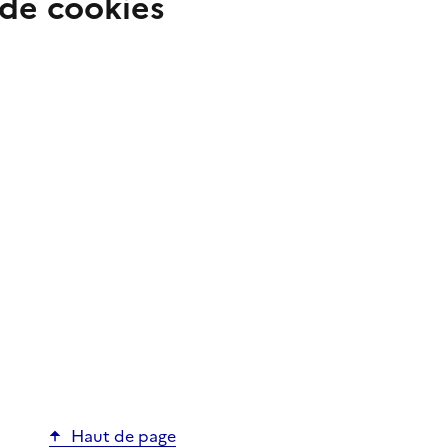
n de cookies
Haut de page