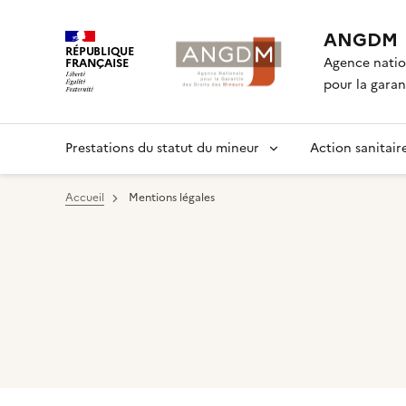
ANGDM
RÉPUBLIQUE
Agence natio
FRANÇAISE
pour la garan
Prestations du statut du mineur
Action sanitaire
Accueil
Mentions légales