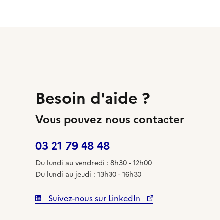
Besoin d'aide ?
Vous pouvez nous contacter
03 21 79 48 48
Du lundi au vendredi : 8h30 - 12h00
Du lundi au jeudi : 13h30 - 16h30
Suivez-nous sur LinkedIn