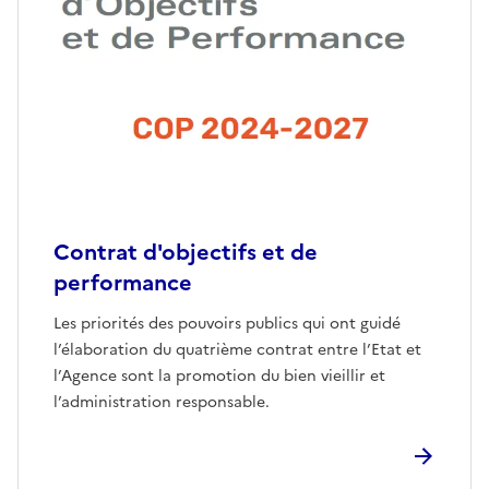
Contrat d'objectifs et de
performance
Les priorités des pouvoirs publics qui ont guidé
l’élaboration du quatrième contrat entre l’Etat et
l’Agence sont la promotion du bien vieillir et
l’administration responsable.