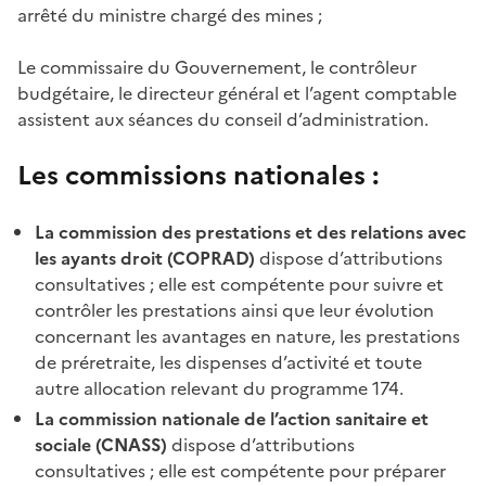
arrêté du ministre chargé des mines ;
Le commissaire du Gouvernement, le contrôleur
budgétaire, le directeur général et l’agent comptable
assistent aux séances du conseil d’administration.
Les commissions nationales :
La commission des prestations et des relations avec
les ayants droit (COPRAD)
dispose d’attributions
consultatives ; elle est compétente pour suivre et
contrôler les prestations ainsi que leur évolution
concernant les avantages en nature, les prestations
de préretraite, les dispenses d’activité et toute
autre allocation relevant du programme 174.
La commission nationale de l’action sanitaire et
sociale (CNASS)
dispose d’attributions
consultatives ; elle est compétente pour préparer