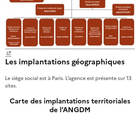
Les implantations géographiques
Le siège social est à Paris. L’agence est présente sur 13
sites.
Carte des implantations territoriales
de l’ANGDM