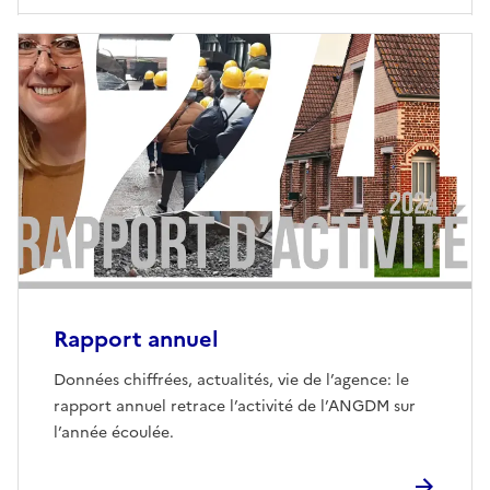
Rapport annuel
Données chiffrées, actualités, vie de l’agence: le
rapport annuel retrace l’activité de l’ANGDM sur
l’année écoulée.