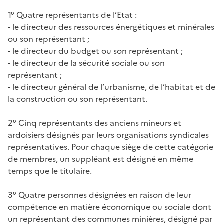
1° Quatre représentants de l’Etat :
- le directeur des ressources énergétiques et minérales
ou son représentant ;
- le directeur du budget ou son représentant ;
- le directeur de la sécurité sociale ou son
représentant ;
- le directeur général de l’urbanisme, de l’habitat et de
la construction ou son représentant.
2° Cinq représentants des anciens mineurs et
ardoisiers désignés par leurs organisations syndicales
représentatives. Pour chaque siège de cette catégorie
de membres, un suppléant est désigné en même
temps que le titulaire.
3° Quatre personnes désignées en raison de leur
compétence en matière économique ou sociale dont
un représentant des communes minières, désigné par