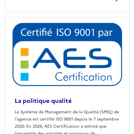
La politique qualité
Le Système de Management de la Qualité (SMQ) de
l’agence est certifié ISO 9001 depuis le 7 septembre
2020. En 2026, AES Certification a estimé que
l’ensemble des activités et processus de