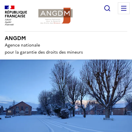
Recherc
RÉPUBLIQUE
FRANÇAISE
ANGDM
Agence nationale
pour la garantie des droits des mineurs