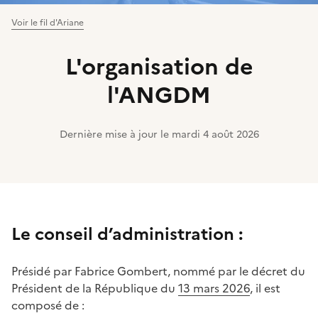
Voir le fil d'Ariane
L'organisation de
l'ANGDM
Dernière mise à jour le
mardi 4 août 2026
Le conseil d’administration :
Présidé par Fabrice Gombert, nommé par le décret du
Président de la République du
13 mars 2026
, il est
composé de :