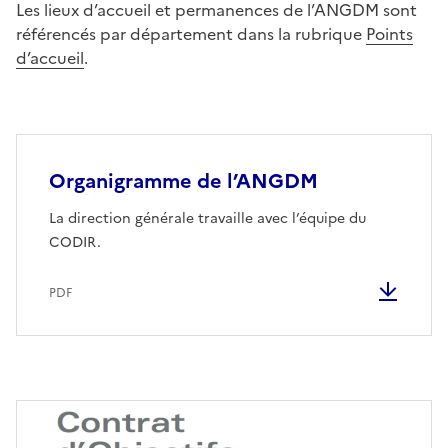
Les lieux d’accueil et permanences de l’ANGDM sont
référencés par département dans la rubrique
Points
d’accueil
.
Organigramme de l’ANGDM
La direction générale travaille avec l’équipe du
CODIR.
PDF