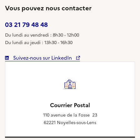
Vous pouvez nous contacter
03 21 79 48 48
Du lundi au vendredi : 8h30 - 12h00
Du lundi au jeudi : 13h30 - 16h30
Suivez-nous sur LinkedIn
Courrier Postal
110 avenue de la Fosse 23
62221 Noyelles-sous-Lens