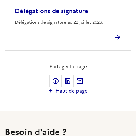
Délégations de signature
Délégations de signature au 22 juillet 2026.
Partager la page
Partager sur Facebook
Partager sur LinkedIn
Partager sur Courriel
Haut de page
Besoin d'aide ?