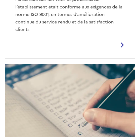
l’établissement était conforme aux exigences de la
norme ISO 9001, en termes d’amélioration
continue du service rendu et de la satisfaction
clients.