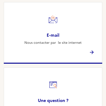
E-mail
Nous contacter par le site internet
Une question ?