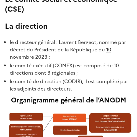
(CSE)
La direction
le directeur général : Laurent Bergeot, nommé par
décret du Président de la République du
10
novembre 2023
;
le comité exécutif (COMEX) est composé de 10
directions dont 3 régionales ;
le comité de direction (CODIR), il est complété par
les adjoints des directeurs.
Organigramme général de l’ANGDM