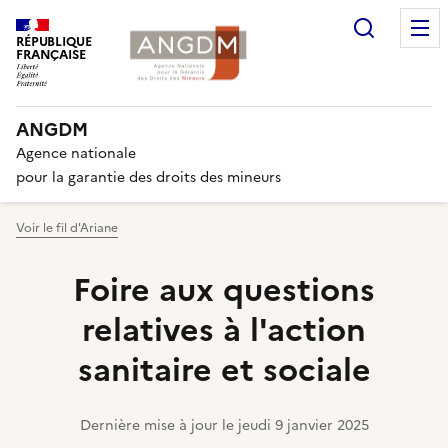
Recherc
RÉPUBLIQUE
FRANÇAISE
ANGDM
Agence nationale
pour la garantie des droits des mineurs
Voir le fil d'Ariane
Foire aux questions
relatives à l'action
sanitaire et sociale
Dernière mise à jour le
jeudi 9 janvier 2025