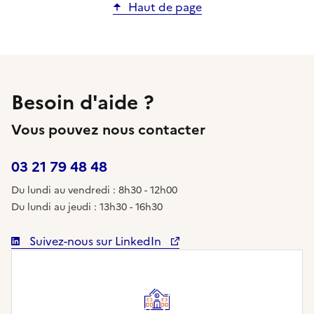
Haut de page
Besoin d'aide ?
Vous pouvez nous contacter
03 21 79 48 48
Du lundi au vendredi : 8h30 - 12h00
Du lundi au jeudi : 13h30 - 16h30
Suivez-nous sur LinkedIn