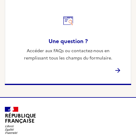
Une question ?
Accéder aux FAQs ou contactez-nous en
remplissant tous les champs du formulaire.
RÉPUBLIQUE
FRANÇAISE