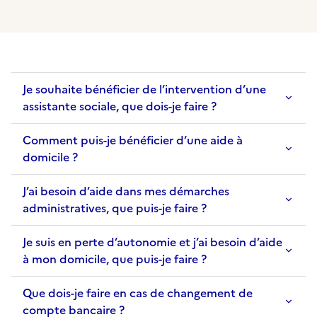
Je souhaite bénéficier de l’intervention d’une
assistante sociale, que dois-je faire ?
Comment puis-je bénéficier d’une aide à
domicile ?
J’ai besoin d’aide dans mes démarches
administratives, que puis-je faire ?
Je suis en perte d’autonomie et j’ai besoin d’aide
à mon domicile, que puis-je faire ?
Que dois-je faire en cas de changement de
compte bancaire ?