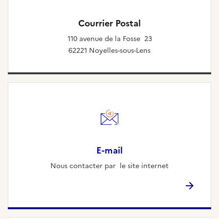
Courrier Postal
110 avenue de la Fosse 23
62221 Noyelles-sous-Lens
E-mail
Nous contacter par le site internet