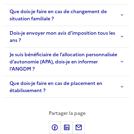
Que dois-je faire en cas de changement de
situation familiale ?
Dois-je envoyer mon avis d'imposition tous les
ans ?
Je suis bénéficiaire de l’allocation personnalisée
d’autonomie (APA), dois-je en informer
l’ANGDM ?
Que dois-je faire en cas de placement en
établissement ?
Partager la page
Partager sur Facebook
Partager sur LinkedIn
Partager sur Courriel