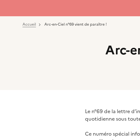
Accueil
Arc-en-Ciel n°69 vient de paraître !
Arc-e
Le n°69 de la lettre d’
quotidienne sous toute
Ce numéro spécial info