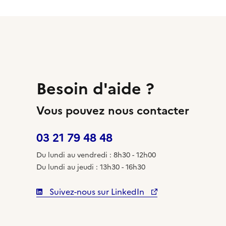
Besoin d'aide ?
Vous pouvez nous contacter
03 21 79 48 48
Du lundi au vendredi : 8h30 - 12h00
Du lundi au jeudi : 13h30 - 16h30
Suivez-nous sur LinkedIn