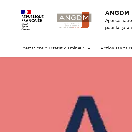
ANGDM
RÉPUBLIQUE
Agence natio
FRANÇAISE
pour la garan
Prestations du statut du mineur
Action sanitaire