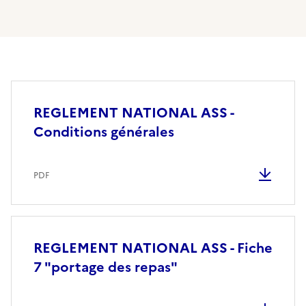
REGLEMENT NATIONAL ASS -
Conditions générales
PDF
REGLEMENT NATIONAL ASS - Fiche
7 "portage des repas"