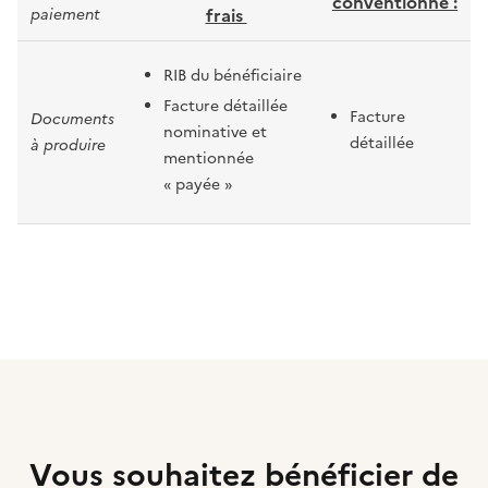
conventionné :
frais
paiement
RIB du bénéficiaire
Facture détaillée
Facture
Documents
nominative et
détaillée
à produire
mentionnée
« payée »
Vous souhaitez bénéficier de