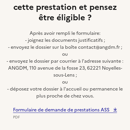
cette prestation et pensez
être éligible ?
Après avoir rempli le formulaire:
- joignez les documents justificatifs ;
- envoyez le dossier sur la boîte contact@angdm.fr ;
ou
- envoyez le dossier par courrier à l'adresse suivante :
ANGDM, 110 avenue de la fosse 23, 62221 Noyelles-
sous-Lens ;
ou
- déposez votre dossier à l'accueil ou permanence le
plus proche de chez vous.
Formulaire de demande de prestations ASS
PDF