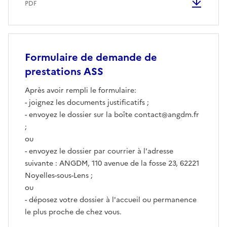
PDF
Formulaire de demande de
prestations ASS
Après avoir rempli le formulaire:
- joignez les documents justificatifs ;
- envoyez le dossier sur la boîte contact@angdm.fr
;
ou
- envoyez le dossier par courrier à l'adresse
suivante : ANGDM, 110 avenue de la fosse 23, 62221
Noyelles-sous-Lens ;
ou
- déposez votre dossier à l'accueil ou permanence
le plus proche de chez vous.