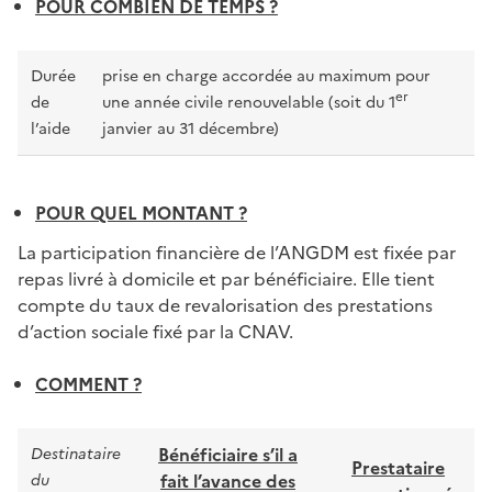
POUR COMBIEN DE TEMPS ?
Durée
prise en charge accordée au maximum pour
er
de
une année civile renouvelable (soit du 1
l’aide
janvier au 31 décembre)
POUR QUEL MONTANT ?
La participation financière de l’ANGDM est fixée par
repas livré à domicile et par bénéficiaire. Elle tient
compte du taux de revalorisation des prestations
d’action sociale fixé par la CNAV.
COMMENT ?
Bénéficiaire s’il a
Destinataire
Prestataire
fait l’avance des
du