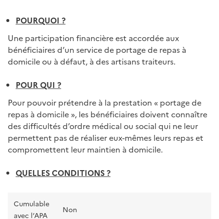
POURQUOI ?
Une participation financière est accordée aux
bénéficiaires d’un service de portage de repas à
domicile ou à défaut, à des artisans traiteurs.
POUR QUI ?
Pour pouvoir prétendre à la prestation « portage de
repas à domicile », les bénéficiaires doivent connaître
des difficultés d’ordre médical ou social qui ne leur
permettent pas de réaliser eux-mêmes leurs repas et
compromettent leur maintien à domicile.
QUELLES CONDITIONS ?
Cumulable
Non
avec l’APA