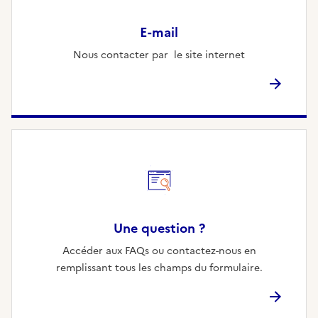
E-mail
Nous contacter par le site internet
Une question ?
Accéder aux FAQs ou contactez-nous en
remplissant tous les champs du formulaire.