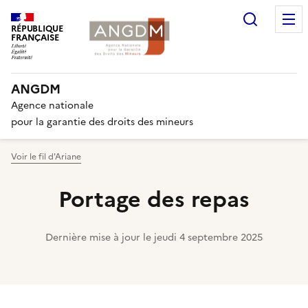
Recherc
RÉPUBLIQUE
FRANÇAISE
ANGDM
Agence nationale
pour la garantie des droits des mineurs
Voir le fil d'Ariane
Portage des repas
Dernière mise à jour le
jeudi 4 septembre 2025