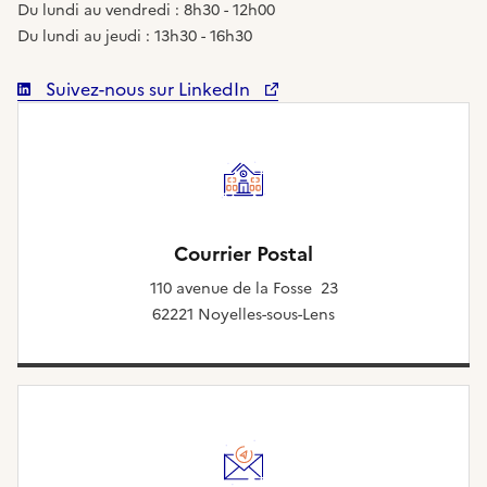
Du lundi au vendredi : 8h30 - 12h00
Du lundi au jeudi : 13h30 - 16h30
Suivez-nous sur LinkedIn
Courrier Postal
110 avenue de la Fosse 23
62221 Noyelles-sous-Lens