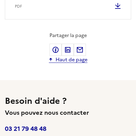
PDF
Partager la page
Partager sur Facebook
Partager sur LinkedIn
Partager sur Courriel
Haut de page
Besoin d'aide ?
Vous pouvez nous contacter
03 21 79 48 48